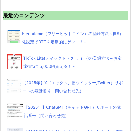
最近のコンテンツ
Freebitcoin（フリービットコイン）の登録方法～自動
化設定でBTCを定期的にゲット！～
TikTok Lite(ティックトック ライト)の登録方法～お友
達招待で5,000円貰える！～
【2025年】X（エックス、旧ツイッター,Twitter）サポ
ートの電話番号（問い合わせ先）
【2025年】ChatGPT（チャットGPT）サポートの電
話番号（問い合わせ先）