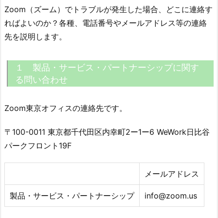
Zoom（ズーム）でトラブルが発生した場合、どこに連絡す
ればよいのか？各種、電話番号やメールアドレス等の連絡
先を説明します。
１ 製品・サービス・パートナーシップに関す
る問い合わせ
Zoom東京オフィスの連絡先です。
〒100-0011 東京都千代田区内幸町2ー1ー6 WeWork日比谷
パークフロント19F
メールアドレス
製品・サービス・パートナーシップ
info@zoom.us