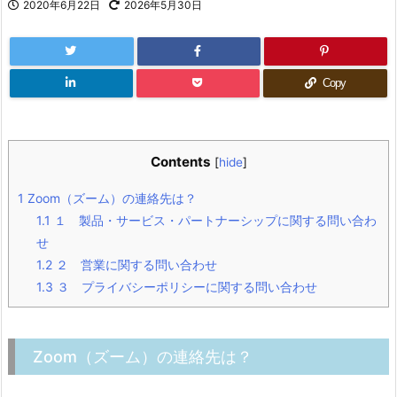
2020年6月22日
2026年5月30日
Copy
Contents
[
hide
]
1
Zoom（ズーム）の連絡先は？
1.1
１ 製品・サービス・パートナーシップに関する問い合わ
せ
1.2
２ 営業に関する問い合わせ
1.3
３ プライバシーポリシーに関する問い合わせ
Zoom（ズーム）の連絡先は？