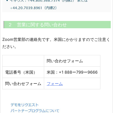
２ 営業に関する問い合わせ
Zoom営業部の連絡先です。米国にかかりますのでご注意く
ださい。
問い合わせフォーム
電話番号（米国）
米国：+1 888ー799ー9666
問い合わせフォーム
フォーム