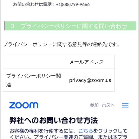
３ プライバシーポリシーに関する問い合わせ
プライバシーポリシーに関する意見等の連絡先です。
メールアドレス
プライバシーポリシー関
privacy@zoom.us
連