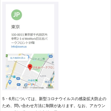
5・6月については、新型コロナウイルスの感染拡大防止の
ため、問い合わせ方法に制限があります。なお、アカウン