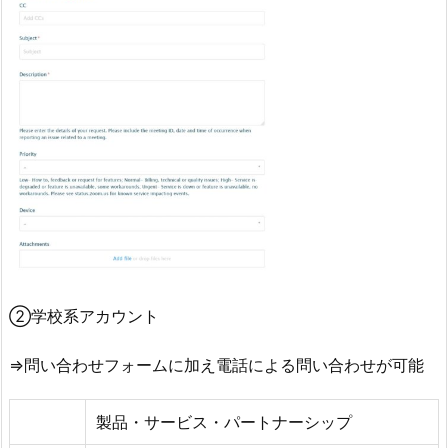
②学校系アカウント
⇒問い合わせフォームに加え電話による問い合わせが可能
製品・サービス・パートナーシップ