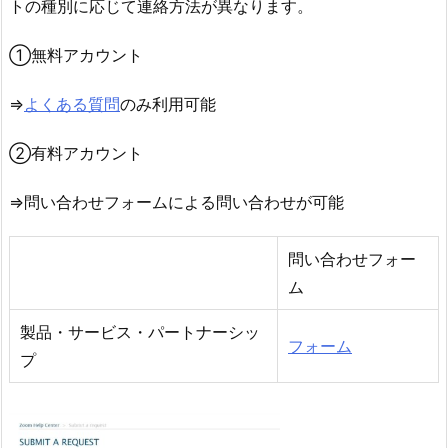
トの種別に応じて連絡方法が異なります。
①無料アカウント
⇒
よくある質問
のみ利用可能
②有料アカウント
⇒問い合わせフォームによる問い合わせが可能
問い合わせフォー
ム
製品・サービス・パートナーシッ
フォーム
プ