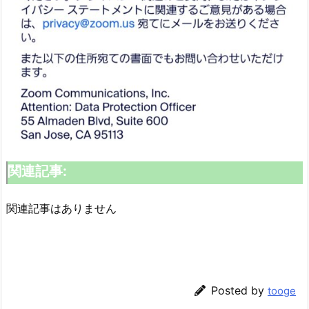
関連記事:
関連記事はありません
Posted by
tooge