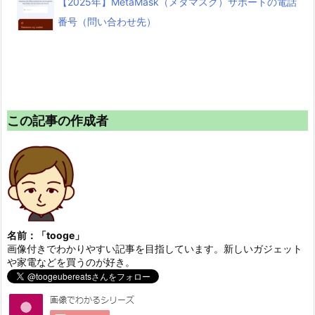
【2025年】MetaMask（メタマスク）サポートの電話
番号（問い合わせ先）
この記事の作成者
名前：「tooge」
画像付きでわかりやすい記事を目指しています。新しいガジェット
や家電などを買うのが好き。